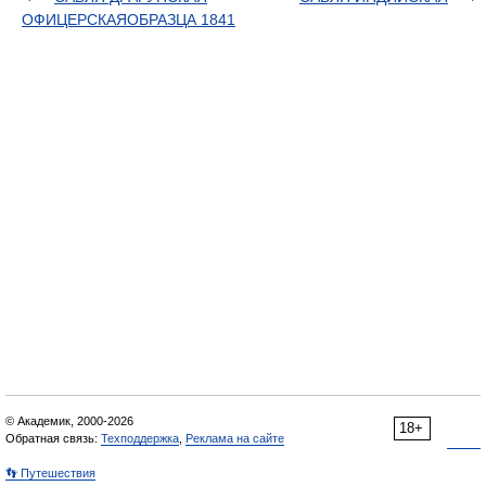
ОФИЦЕРСКАЯОБРАЗЦА 1841
© Академик, 2000-2026
18+
Обратная связь:
Техподдержка
,
Реклама на сайте
👣 Путешествия